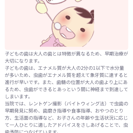
子どもの歯は大人の歯とは特徴が異なるため、早期治療が
大切になります。
子どもの歯は、エナメル質が大人の2分の1以下で水分量
が多いため、虫歯がエナメル質を超えて象牙質に達すると
進行が早いです。また、歯髄の位置が大人の歯より上にあ
るため、虫歯ができるとあっという間に神経まで到達して
しまいます。
当院では、レントゲン撮影（バイトウィング法）で虫歯の
早期発見に努め、歯磨き指導や食事指導、おやつのとり
方、生活面の指導など、お子さんの年齢や生活状況に応じ
て一人ひとりに適したアドバイスをさしあげることで、虫
歯予防につなげています。