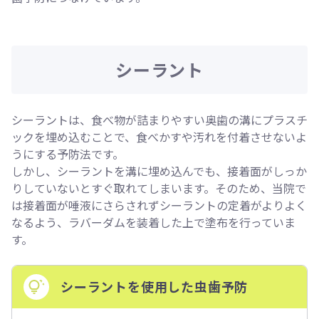
シーラント
シーラントは、食べ物が詰まりやすい奥歯の溝にプラスチ
ックを埋め込むことで、食べかすや汚れを付着させないよ
うにする予防法です。
しかし、シーラントを溝に埋め込んでも、接着面がしっか
りしていないとすぐ取れてしまいます。そのため、当院で
は接着面が唾液にさらされずシーラントの定着がよりよく
なるよう、ラバーダムを装着した上で塗布を行っていま
す。
シーラントを使用した虫歯予防