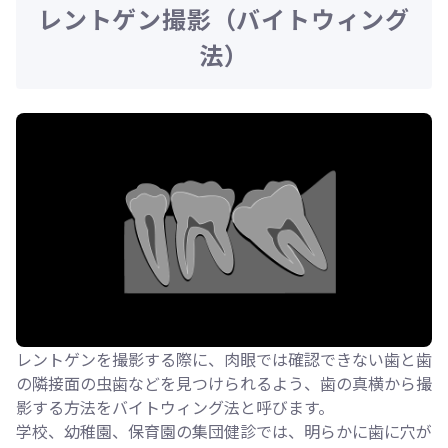
レントゲン撮影（バイトウィング
法）
レントゲンを撮影する際に、肉眼では確認できない歯と歯
の隣接面の虫歯などを見つけられるよう、歯の真横から撮
影する方法をバイトウィング法と呼びます。
学校、幼稚園、保育園の集団健診では、明らかに歯に穴が