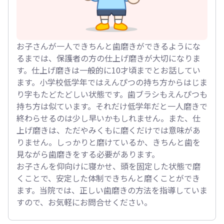
お子さんが一人できちんと歯磨きができるようにな
るまでは、保護者の方の仕上げ磨きが大切になりま
す。仕上げ磨きは一般的に10才頃までとお話してい
ます。小学校低学年ではえんぴつの持ち方からはじま
り字もたどたどしい状態です。歯ブラシもえんぴつも
持ち方は似ています。それだけ低学年だと一人磨きで
終わらせるのは少し早いかもしれません。また、仕
上げ磨きは、ただやみくもに磨くだけでは意味があ
りません。しっかりと磨けているか、きちんと歯を
見ながら歯磨きをする必要があります。
お子さんを仰向けに寝かせ、頭を固定した状態で磨
くことで、安定した体制できちんと磨くことができ
ます。当院では、正しい歯磨きの方法を指導していま
すので、お気軽にお問合せください。