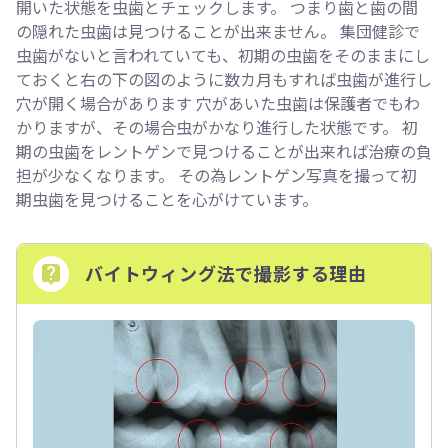
開いた状態を虫歯とチェックします。 つまり歯と歯の間
の隠れた虫歯は見つけることが出来ません。 集団健診で
虫歯がないと言われていても、初期の虫歯をそのままにし
ておくと右の下の図のように数カ月もすれば虫歯が進行し
穴が開く場合があります 穴があいた虫歯は保護者でもわ
かりますが、その場合虫がかなり進行した状態です。 初
期の虫歯をレントゲンで見つけることが出来れば治療の負
担が少なくなります。 その為レントゲン写真を撮って初
期虫歯を見つけることを心がけています。
バイトウィング法で撮影する理由