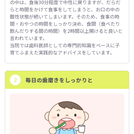
の中は、食後30分程度で中性に戻りますが、だらだ
らと時間をかけて食事をしてしまうと、お口の中の
酸性状態が続いてしまいます。そのため、食事の時
間・おやつの時間をしっかり決め、食間（食べたり
飲んだりする間の時間）を2時間以上開けると良いと
言われています。
当院では歯科医師としての専門的知識をベースに子
育てふまえた実践的なアドバイスをしています。
2
毎日の歯磨きをしっかりと