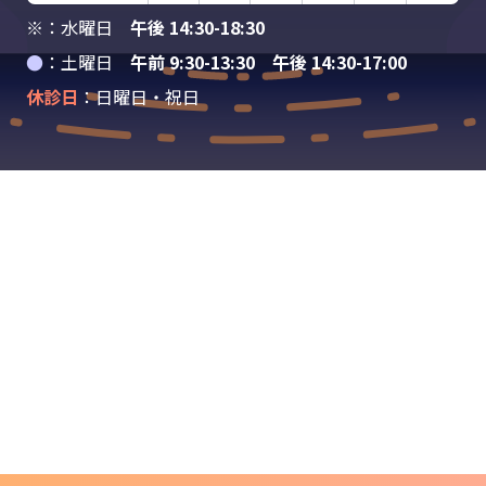
※：水曜日
午後 14:30-18:30
●
：土曜日
午前 9:30-13:30 午後 14:30-17:00
休診日
：日曜日・祝日