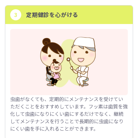
3
定期健診を心がける
虫歯がなくても、定期的にメンテナンスを受けてい
ただくことをおすすめしています。フッ素は歯質を強
化して虫歯になりにくい歯にするだけでなく、継続
してメンテナンスを行うことで長期的に虫歯になり
にくい歯を手に入れることができます。