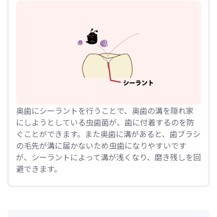
奥歯にシーラントを行うことで、奥歯の溝を隠れ家
にしようとしている虫歯菌が、歯に付着するのを防
ぐことができます。また奥歯に溝があると、歯ブラシ
の毛先が溝に届かないため虫歯になりやすいです
が、シーラントによって溝が浅くなり、磨き残しを回
避できます。