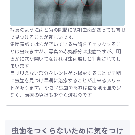
写真のように歯と歯の隙間に初期虫歯があっても肉眼
で見つけることが難しいです。
集団健診では穴が空いている虫歯をチェックするこ
とは出来ますが、写真の赤丸部分は虫歯ですが、明
らかに穴が開いてなければ虫歯無しと判断されてし
まいます。
目で見えない部分をレントゲン撮影することで早期
に虫歯を見つけ早期に治療することが出来るメリッ
トがあります。 小さい虫歯であれば歯を削る量も少
なく、治療の負担も少なく済むのです。
虫歯をつくらないために気をつけ