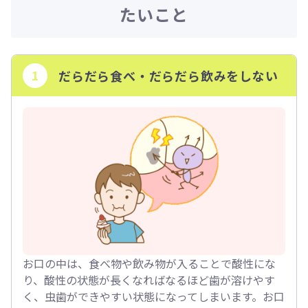
たいこと
1
だらだら食べ・だらだら飲みをしない
お口の中は、食べ物や飲み物が入ることで酸性にな
り、酸性の状態が長くなればなるほど歯が溶けやす
く、虫歯ができやすい状態になってしまいます。お口