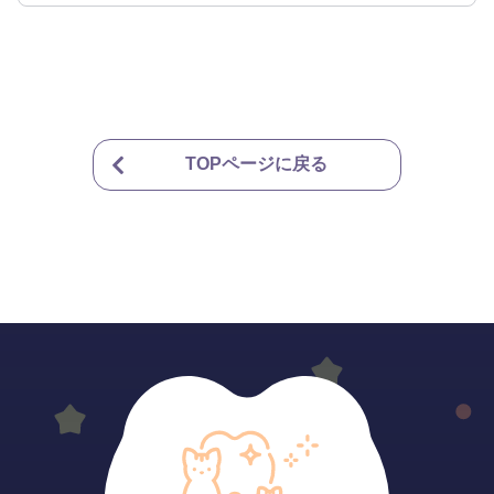
TOPページに戻る