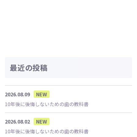
最近の投稿
2026.08.09
NEW
10年後に後悔しないための歯の教科書
2026.08.02
NEW
10年後に後悔しないための歯の教科書