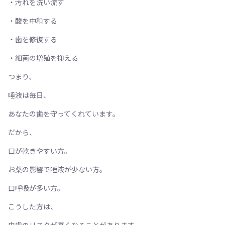
・汚れを洗い流す
・酸を中和する
・歯を修復する
・細菌の増殖を抑える
つまり、
唾液は毎日、
あなたの歯を守ってくれています。
だから、
口が乾きやすい方。
お薬の影響で唾液が少ない方。
口呼吸が多い方。
こうした方は、