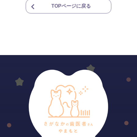
TOPページに戻る