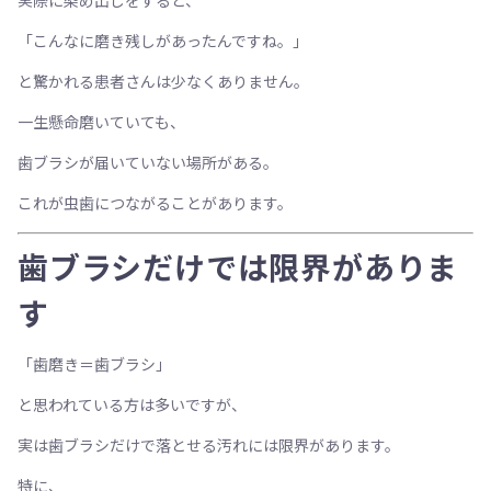
実際に染め出しをすると、
「こんなに磨き残しがあったんですね。」
と驚かれる患者さんは少なくありません。
一生懸命磨いていても、
歯ブラシが届いていない場所がある。
これが虫歯につながることがあります。
歯ブラシだけでは限界がありま
す
「歯磨き＝歯ブラシ」
と思われている方は多いですが、
実は歯ブラシだけで落とせる汚れには限界があります。
特に、