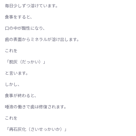
毎日少しずつ溶けています。
食事をすると、
口の中が酸性になり、
歯の表面からミネラルが溶け出します。
これを
「脱灰（だっかい）」
と言います。
しかし、
食事が終わると、
唾液の働きで歯は修復されます。
これを
「再石灰化（さいせっかいか）」