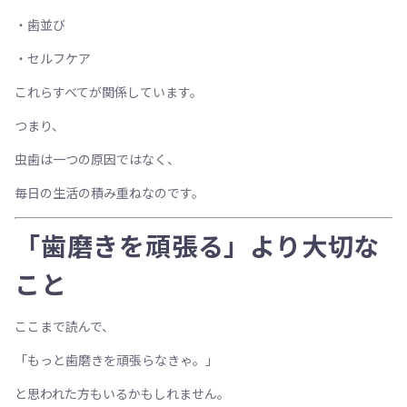
・歯並び
・セルフケア
これらすべてが関係しています。
つまり、
虫歯は一つの原因ではなく、
毎日の生活の積み重ねなのです。
「歯磨きを頑張る」より大切な
こと
ここまで読んで、
「もっと歯磨きを頑張らなきゃ。」
と思われた方もいるかもしれません。