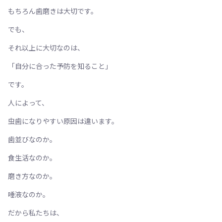
もちろん歯磨きは大切です。
でも、
それ以上に大切なのは、
「自分に合った予防を知ること」
です。
人によって、
虫歯になりやすい原因は違います。
歯並びなのか。
食生活なのか。
磨き方なのか。
唾液なのか。
だから私たちは、