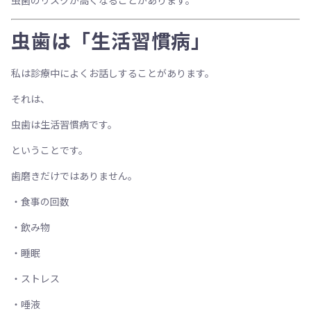
虫歯のリスクが高くなることがあります。
虫歯は「生活習慣病」
私は診療中によくお話しすることがあります。
それは、
虫歯は生活習慣病です。
ということです。
歯磨きだけではありません。
・食事の回数
・飲み物
・睡眠
・ストレス
・唾液