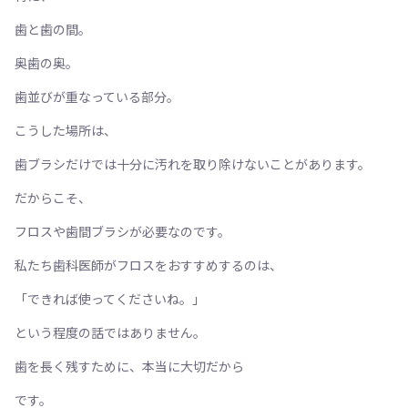
歯と歯の間。
奥歯の奥。
歯並びが重なっている部分。
こうした場所は、
歯ブラシだけでは十分に汚れを取り除けないことがあります。
だからこそ、
フロスや歯間ブラシが必要なのです。
私たち歯科医師がフロスをおすすめするのは、
「できれば使ってくださいね。」
という程度の話ではありません。
歯を長く残すために、本当に大切だから
です。