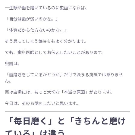
一生懸命歯を磨いているのに虫歯になれば、
「自分は歯が弱いのかな。」
「体質だから仕方ないのかな。」
そう思ってしまう気持ちもよく分かります。
でも、歯科医師としてお伝えしたいことがあります。
虫歯は、
「歯磨きをしているかどうか」だけで決まる病気ではありませ
ん。
実は虫歯には、もっと大切な「本当の原因」があります。
今日は、そのお話をしたいと思います。
「毎日磨く」と「きちんと磨け
ている」は違う