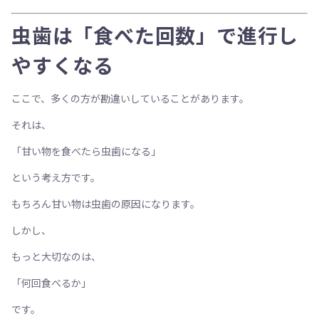
虫歯は「食べた回数」で進行し
やすくなる
ここで、多くの方が勘違いしていることがあります。
それは、
「甘い物を食べたら虫歯になる」
という考え方です。
もちろん甘い物は虫歯の原因になります。
しかし、
もっと大切なのは、
「何回食べるか」
です。