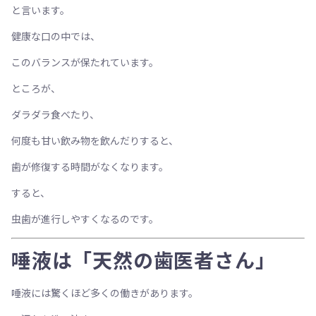
と言います。
健康な口の中では、
このバランスが保たれています。
ところが、
ダラダラ食べたり、
何度も甘い飲み物を飲んだりすると、
歯が修復する時間がなくなります。
すると、
虫歯が進行しやすくなるのです。
唾液は「天然の歯医者さん」
唾液には驚くほど多くの働きがあります。