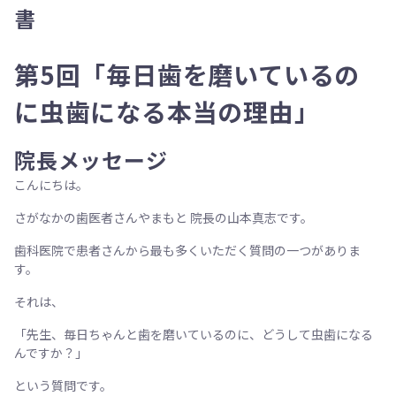
書
第5回「毎日歯を磨いているの
に虫歯になる本当の理由」
院長メッセージ
こんにちは。
さがなかの歯医者さんやまもと 院長の山本真志です。
歯科医院で患者さんから最も多くいただく質問の一つがありま
す。
それは、
「先生、毎日ちゃんと歯を磨いているのに、どうして虫歯になる
んですか？」
という質問です。