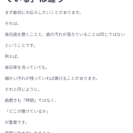
まず最初にお伝えしたいことがあります。
それは、
毎日歯を磨くことと、歯の汚れが落ちていることは同じではない
ということです。
例えば、
毎日車を洗っていても、
細かい汚れが残っていれば錆びることがあります。
それと同じように、
歯磨きも「時間」ではなく、
「どこが磨けているか」
が重要です。