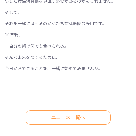
少しだけ生活習慣を見直す必要があるのかもしれません。
そして、
それを一緒に考えるのが私たち歯科医院の役目です。
10年後、
「自分の歯で何でも食べられる。」
そんな未来をつくるために、
今日からできることを、一緒に始めてみませんか。
ニュース一覧へ