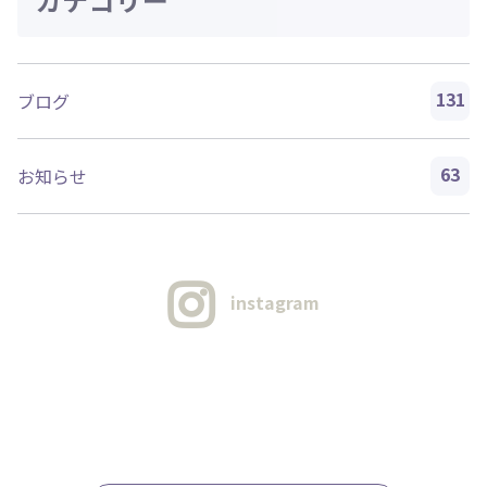
131
ブログ
63
お知らせ
instagram