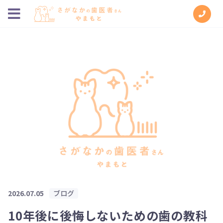
2026.07.05
ブログ
10年後に後悔しないための歯の教科