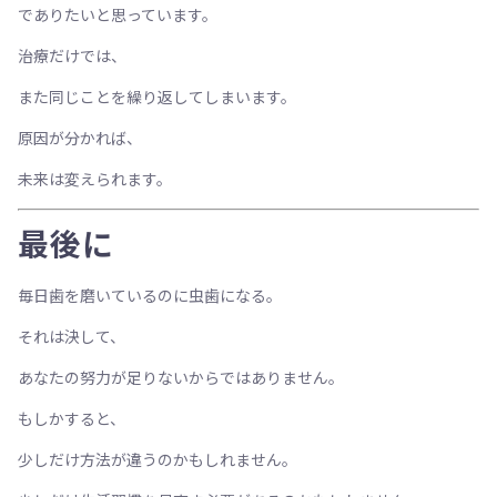
でありたいと思っています。
治療だけでは、
また同じことを繰り返してしまいます。
原因が分かれば、
未来は変えられます。
最後に
毎日歯を磨いているのに虫歯になる。
それは決して、
あなたの努力が足りないからではありません。
もしかすると、
少しだけ方法が違うのかもしれません。