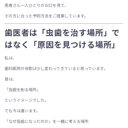
患者さん一人ひとりのお口を見て、
その方に合った予防方法をご提案しています。
歯医者は「虫歯を治す場所」で
はなく「原因を見つける場所」
私は、
歯科医院の役割は少し変わってきていると思っています。
昔は、
「虫歯を削る場所」
というイメージでした。
でも今は違います。
「なぜ虫歯になったのか」を一緒に考える場所