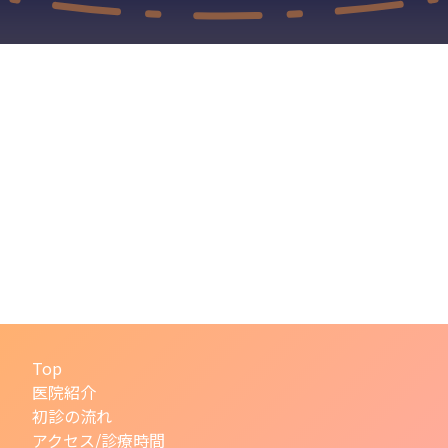
Top
医院紹介
初診の流れ
アクセス/診療時間