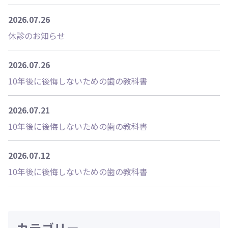
2026.07.26
休診のお知らせ
2026.07.26
10年後に後悔しないための歯の教科書
2026.07.21
10年後に後悔しないための歯の教科書
2026.07.12
10年後に後悔しないための歯の教科書
カテゴリー