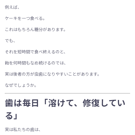
例えば、
ケーキを一つ食べる。
これはもちろん糖分があります。
でも、
それを短時間で食べ終えるのと、
飴を何時間もなめ続けるのでは、
実は後者の方が虫歯になりやすいことがあります。
なぜでしょうか。
歯は毎日「溶けて、修復してい
る」
実は私たちの歯は、