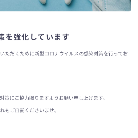
策を強化しています
いただくために新型コロナウイルスの感染対策を行ってお
対策にご協力賜りますようお願い申し上げます。
れもご自愛くださいませ。