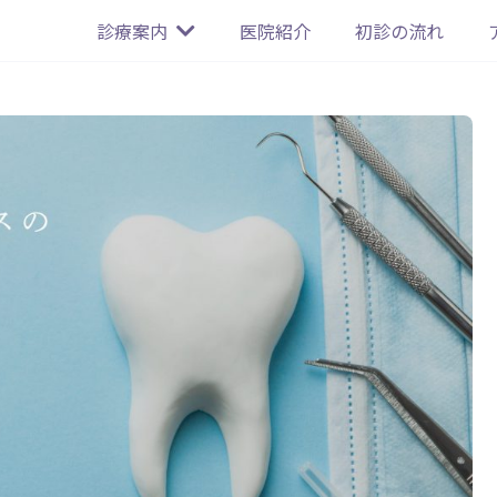
診療案内
医院紹介
初診の流れ