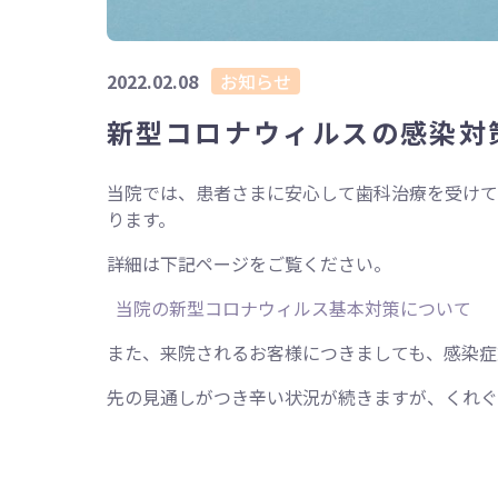
2022.02.08
お知らせ
新型コロナウィルスの感染対
当院では、患者さまに安心して歯科治療を受けて
ります。
詳細は下記ページをご覧ください。
当院の新型コロナウィルス基本対策について
また、来院されるお客様につきましても、感染症
先の見通しがつき辛い状況が続きますが、くれぐ