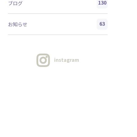
130
ブログ
63
お知らせ
instagram