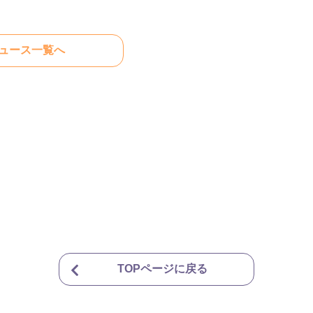
ュース一覧へ
TOPページに戻る