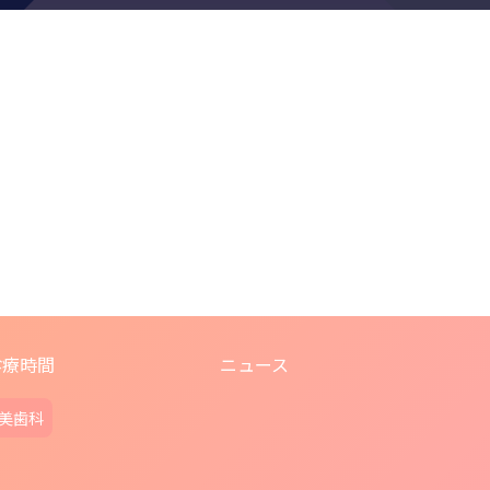
診療時間
ニュース
美歯科