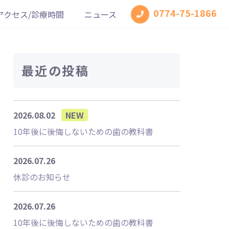
0774-75-1866
アクセス/診療時間
ニュース
最近の投稿
2026.08.02
NEW
10年後に後悔しないための歯の教科書
2026.07.26
休診のお知らせ
2026.07.26
10年後に後悔しないための歯の教科書