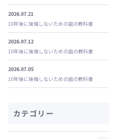
2026.07.21
10年後に後悔しないための歯の教科書
2026.07.12
10年後に後悔しないための歯の教科書
2026.07.05
10年後に後悔しないための歯の教科書
カテゴリー