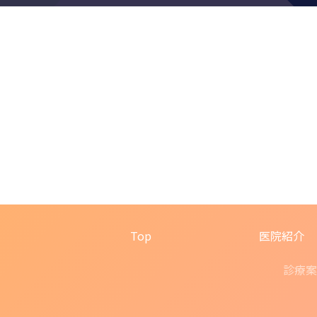
Top
医院紹介
診療案