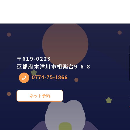
〒619-0223
京都府木津川市相楽台9-6-8
0774-75-1866
ネット予約