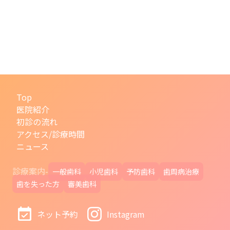
Top
医院紹介
初診の流れ
アクセス/診療時間
ニュース
診療案内-
一般歯科
小児歯科
予防歯科
歯周病治療
歯を失った方
審美歯科
ネット予約
Instagram