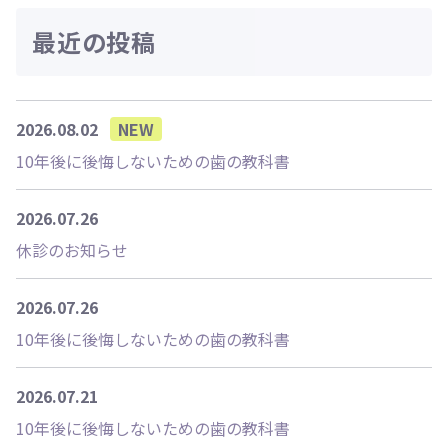
最近の投稿
2026.08.02
NEW
10年後に後悔しないための歯の教科書
2026.07.26
休診のお知らせ
2026.07.26
10年後に後悔しないための歯の教科書
2026.07.21
10年後に後悔しないための歯の教科書