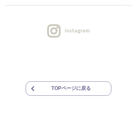
instagram
TOPページに戻る