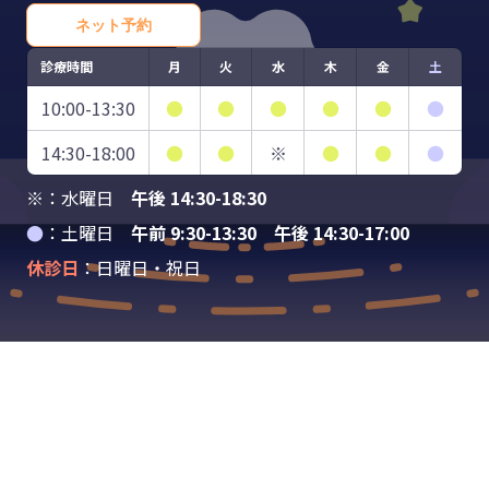
ネット予約
診療時間
月
火
水
木
金
土
10:00-13:30
●
●
●
●
●
●
14:30-18:00
●
●
※
●
●
●
※：水曜日
午後 14:30-18:30
●
：土曜日
午前 9:30-13:30 午後 14:30-17:00
休診日
：日曜日・祝日