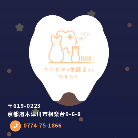
〒619-0223
京都府木津川市相楽台9-6-8
0774-75-1866