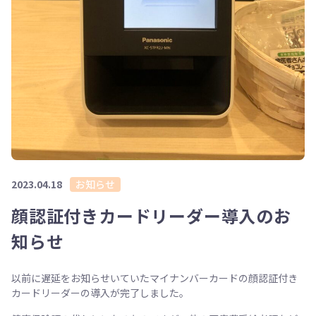
2023.04.18
お知らせ
顔認証付きカードリーダー導入のお
知らせ
以前に遅延をお知らせいていたマイナンバーカードの顔認証付き
カードリーダーの導入が完了しました。