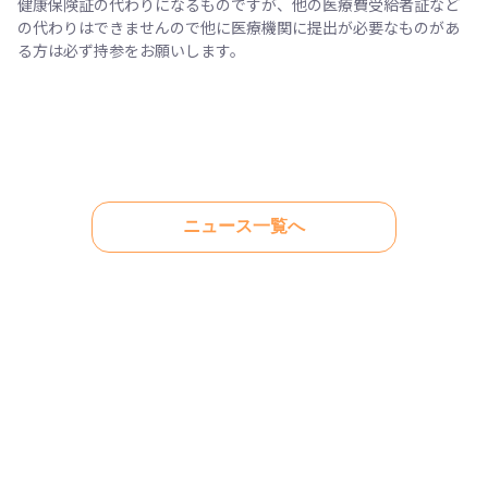
健康保険証の代わりになるものですが、他の医療費受給者証など
の代わりはできませんので他に医療機関に提出が必要なものがあ
る方は必ず持参をお願いします。
ニュース一覧へ