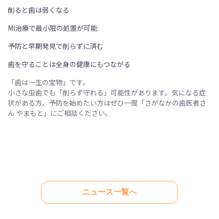
削ると歯は弱くなる
MI治療で最小限の処置が可能
予防と早期発見で削らずに済む
歯を守ることは全身の健康にもつながる
「歯は一生の宝物」です。
小さな虫歯でも「削らず守れる」可能性があります。気になる症
状がある方、予防を始めたい方はぜひ一度「さがなかの歯医者さ
ん やまもと」にご相談ください。
ニュース一覧へ