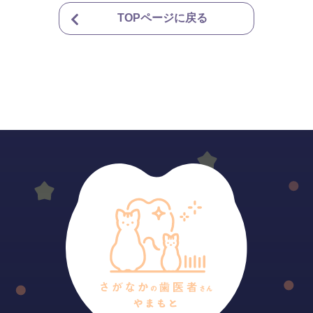
TOPページに戻る