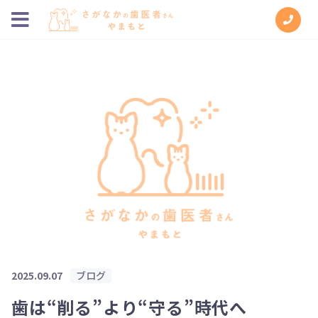
2025.09.07
ブログ
歯は“削る”より“守る”時代へ