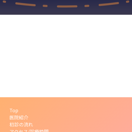
Top
医院紹介
初診の流れ
アクセス/診療時間