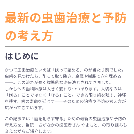
最新の虫歯治療と予防
の考え方
はじめに
かつて虫歯治療といえば「削って詰める」のが当たり前でした。
虫歯を見つけたら、削って取り除き、金属や樹脂で穴を埋める
——。この流れが長く標準的な治療法とされてきました。
しかし今の歯科医療は大きく変わりつつあります。大切なのは
「削る」ことではなく「守る」こと。できる限り歯を残す、神経
を残す、歯の寿命を延ばす——そのための治療や予防の考え方が
広がってきています。
この記事では「歯を削らず守る」ための最新の虫歯治療や予防の
考え方を、当院「さがなかの歯医者さん やまもと」の取り組みも
交えながらご紹介します。