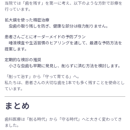
当院では「歯を残す」を第一に考え、以下のような方針で診療を
行っています。
拡大鏡を使った精密治療
虫歯の取り残しを防ぎ、健康な部分は極力削りません。
患者さんごとにオーダーメイドの予防プラン
唾液検査や生活習慣のヒアリングを通して、最適な予防方法を
提案します。
定期的な検診の推奨
小さな虫歯も早期に発見し、削らずに済む方法を検討します。
「削って治す」から「守って育てる」へ。
私たちは、患者さんの大切な歯を1本でも多く残すことを使命とし
ています。
まとめ
歯科医療は「削る時代」から「守る時代」へと大きく変わってき
ました。