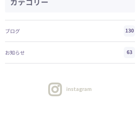
カテゴリー
130
ブログ
63
お知らせ
instagram