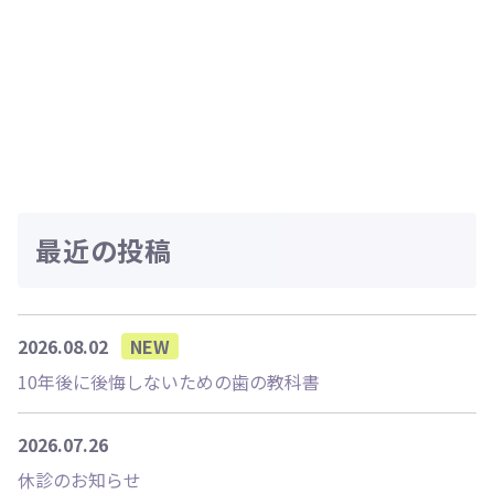
最近の投稿
2026.08.02
NEW
10年後に後悔しないための歯の教科書
2026.07.26
休診のお知らせ