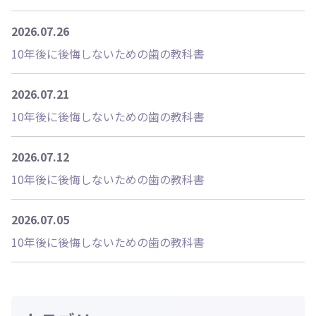
2026.07.26
10年後に後悔しないための歯の教科書
2026.07.21
10年後に後悔しないための歯の教科書
2026.07.12
10年後に後悔しないための歯の教科書
2026.07.05
10年後に後悔しないための歯の教科書