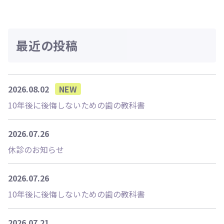
最近の投稿
2026.08.02
NEW
10年後に後悔しないための歯の教科書
2026.07.26
休診のお知らせ
2026.07.26
10年後に後悔しないための歯の教科書
2026.07.21