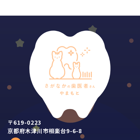
〒619-0223
京都府木津川市相楽台9-6-8