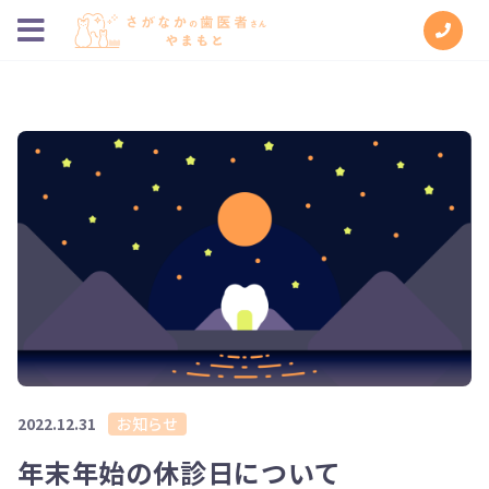
2022.12.31
お知らせ
年末年始の休診日について