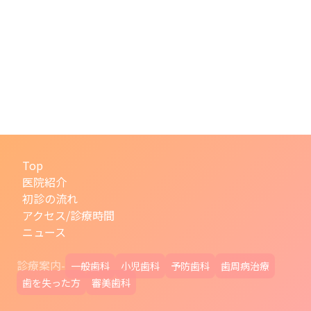
Top
医院紹介
初診の流れ
アクセス/診療時間
ニュース
診療案内-
一般歯科
小児歯科
予防歯科
歯周病治療
歯を失った方
審美歯科