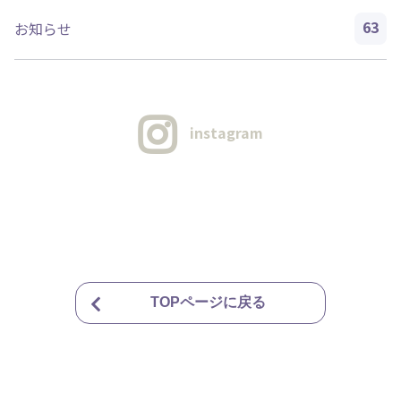
63
お知らせ
instagram
TOPページに戻る