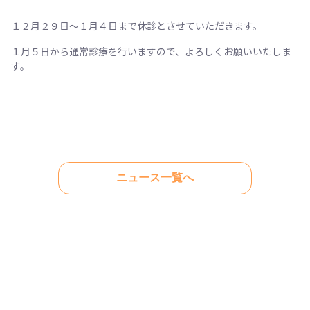
１２月２９日～１月４日まで休診とさせていただきます。
１月５日から通常診療を行いますので、よろしくお願いいたしま
す。
ニュース一覧へ