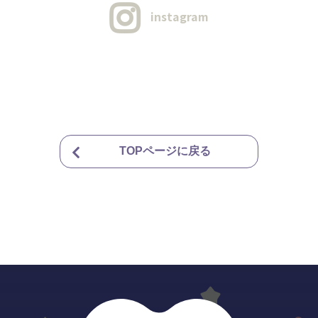
instagram
TOPページに戻る