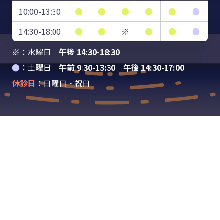
10:00-13:30
●
●
●
●
●
●
14:30-18:00
●
●
※
●
●
●
※：水曜日
午後 14:30-18:30
●
：土曜日
午前 9:30-13:30 午後 14:30-17:00
休診日
：日曜日・祝日