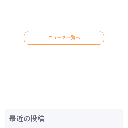
ニュース一覧へ
最近の投稿