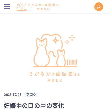
2023.12.09
ブログ
妊娠中の口の中の変化