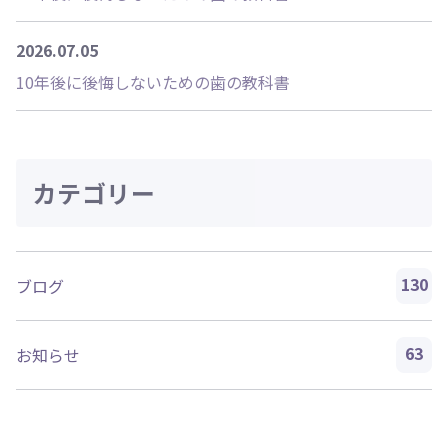
2026.07.05
10年後に後悔しないための歯の教科書
カテゴリー
130
ブログ
63
お知らせ