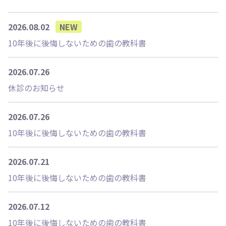
2026.08.02
NEW
10年後に後悔しないための歯の教科書
2026.07.26
休診のお知らせ
2026.07.26
10年後に後悔しないための歯の教科書
2026.07.21
10年後に後悔しないための歯の教科書
2026.07.12
10年後に後悔しないための歯の教科書