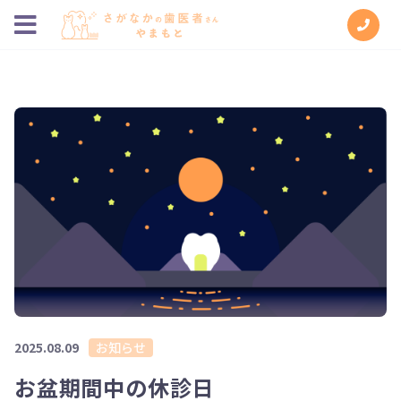
2025.08.09
お知らせ
お盆期間中の休診日