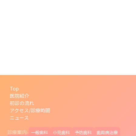
Top
医院紹介
初診の流れ
アクセス/診療時間
ニュース
診療案内-
一般歯科
小児歯科
予防歯科
歯周病治療