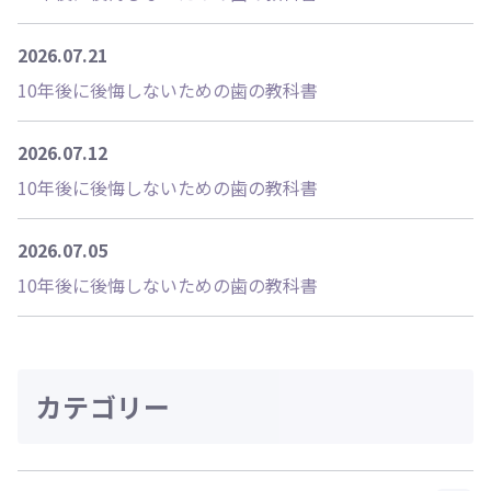
2026.07.21
10年後に後悔しないための歯の教科書
2026.07.12
10年後に後悔しないための歯の教科書
2026.07.05
10年後に後悔しないための歯の教科書
カテゴリー