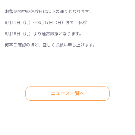
お盆期間中の休診日は以下の通りとなります。
8月11日（月）〜8月17日（日）まで 休診
8月18日（月）より通常診療となります。
何卒ご確認のほど、宜しくお願い申し上げます。
ニュース一覧へ