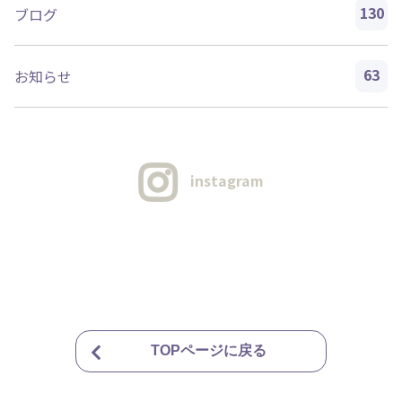
130
ブログ
63
お知らせ
instagram
TOPページに戻る