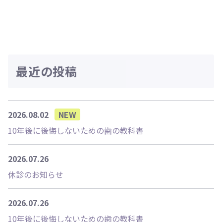
最近の投稿
2026.08.02
NEW
10年後に後悔しないための歯の教科書
2026.07.26
休診のお知らせ
2026.07.26
10年後に後悔しないための歯の教科書