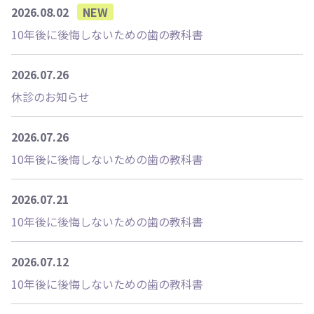
2026.08.02
NEW
10年後に後悔しないための歯の教科書
2026.07.26
休診のお知らせ
2026.07.26
10年後に後悔しないための歯の教科書
2026.07.21
10年後に後悔しないための歯の教科書
2026.07.12
10年後に後悔しないための歯の教科書