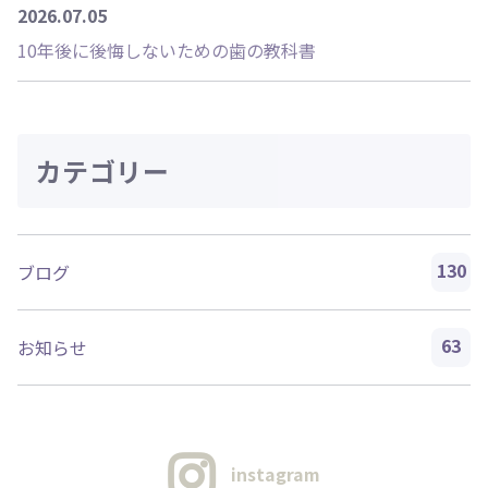
2026.07.05
10年後に後悔しないための歯の教科書
カテゴリー
130
ブログ
63
お知らせ
instagram