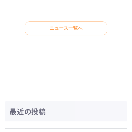
ニュース一覧へ
最近の投稿