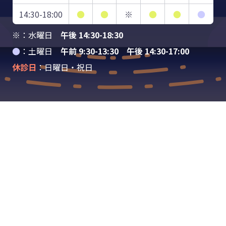
14:30-18:00
●
●
※
●
●
●
※：水曜日
午後 14:30-18:30
●
：土曜日
午前 9:30-13:30 午後 14:30-17:00
休診日
：日曜日・祝日