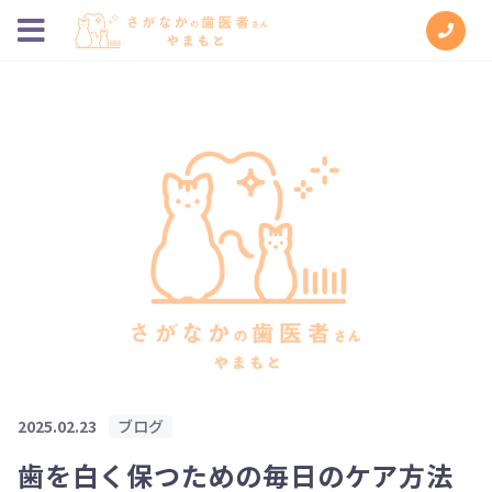
2025.02.23
ブログ
歯を白く保つための毎日のケア方法