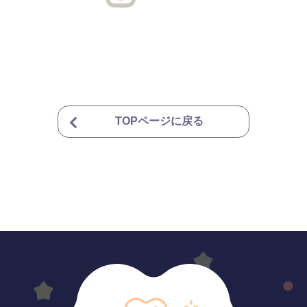
TOPページに戻る