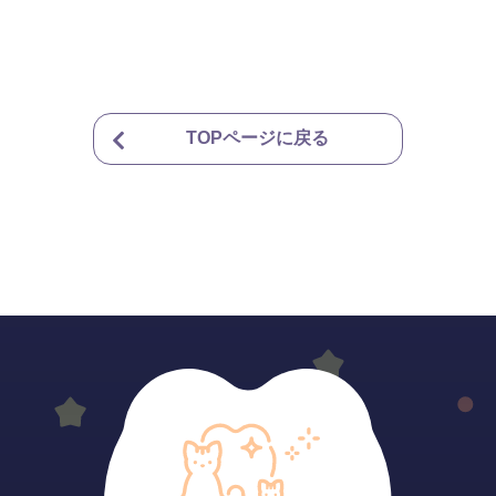
TOPページに戻る