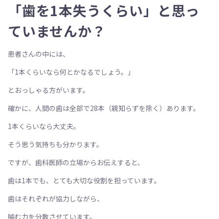
「歯を1本失うくらい」と思っ
ていませんか？
患者さんの中には、
「1本くらいなら何とかなるでしょう。」
とおっしゃる方がいます。
確かに、人間の歯は全部で28本（親知らずを除く）あります。
1本くらいなら大丈夫。
そう思う気持ちも分かります。
ですが、歯科医師の立場からお伝えすると、
歯は1本でも、とても大切な役割を担っています。
歯はそれぞれが協力しながら、
噛む力を分散させています。