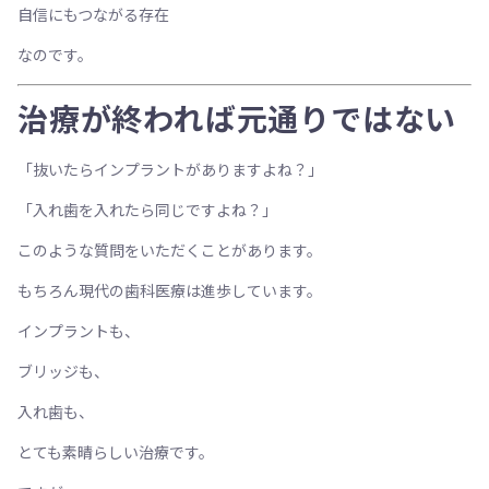
自信にもつながる存在
なのです。
治療が終われば元通りではない
「抜いたらインプラントがありますよね？」
「入れ歯を入れたら同じですよね？」
このような質問をいただくことがあります。
もちろん現代の歯科医療は進歩しています。
インプラントも、
ブリッジも、
入れ歯も、
とても素晴らしい治療です。