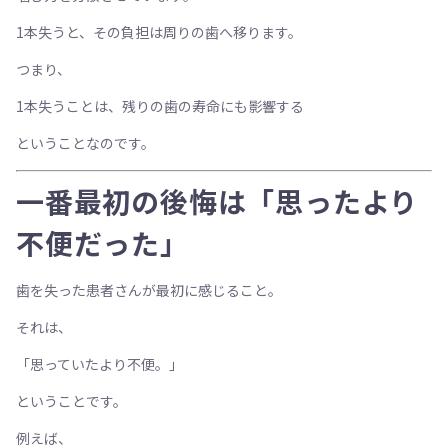
1本失うと、その負担は周りの歯へ移ります。
つまり、
1本失うことは、残りの歯の寿命にも影響する
ということなのです。
一番最初の後悔は「思ったより
不便だった」
歯を失った患者さんが最初に感じること。
それは、
「思っていたより不便。」
ということです。
例えば、