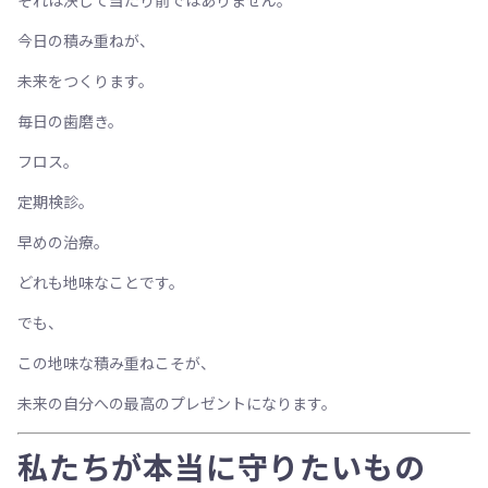
それは決して当たり前ではありません。
今日の積み重ねが、
未来をつくります。
毎日の歯磨き。
フロス。
定期検診。
早めの治療。
どれも地味なことです。
でも、
この地味な積み重ねこそが、
未来の自分への最高のプレゼントになります。
私たちが本当に守りたいもの