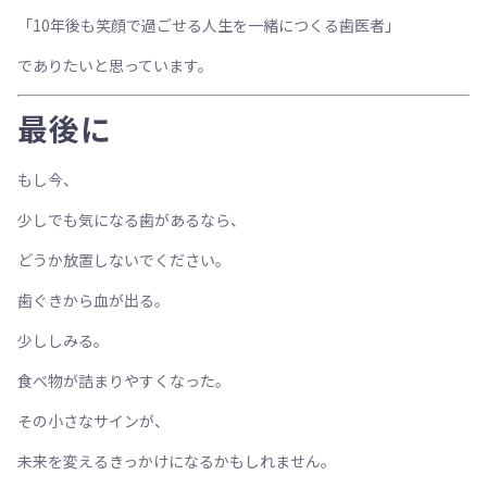
「10年後も笑顔で過ごせる人生を一緒につくる歯医者」
でありたいと思っています。
最後に
もし今、
少しでも気になる歯があるなら、
どうか放置しないでください。
歯ぐきから血が出る。
少ししみる。
食べ物が詰まりやすくなった。
その小さなサインが、
未来を変えるきっかけになるかもしれません。