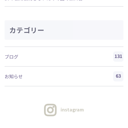
カテゴリー
131
ブログ
63
お知らせ
instagram