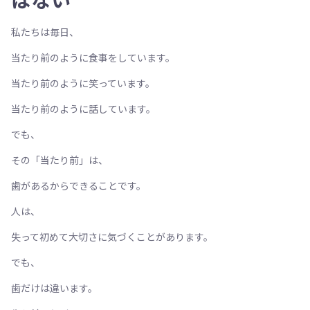
私たちは毎日、
当たり前のように食事をしています。
当たり前のように笑っています。
当たり前のように話しています。
でも、
その「当たり前」は、
歯があるからできることです。
人は、
失って初めて大切さに気づくことがあります。
でも、
歯だけは違います。