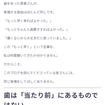
歯を失った患者さんが、
後悔する理由はほとんど同じです。
「もっと早く来ればよかった。」
「もっとちゃんと歯磨きすればよかった。」
「痛くないから大丈夫だと思っていました。」
この「もっと早く」という言葉を、
私は何度聞いてきたか分かりません。
だからこそ、
このブログを読んでくださっている皆さんには、
同じ後悔をしてほしくありません。
歯は「当たり前」にあるもので
はない