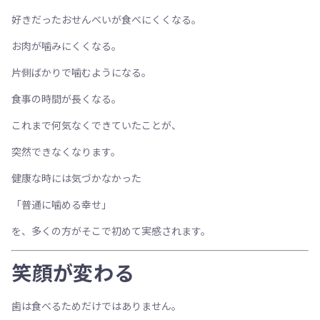
好きだったおせんべいが食べにくくなる。
お肉が噛みにくくなる。
片側ばかりで噛むようになる。
食事の時間が長くなる。
これまで何気なくできていたことが、
突然できなくなります。
健康な時には気づかなかった
「普通に噛める幸せ」
を、多くの方がそこで初めて実感されます。
笑顔が変わる
歯は食べるためだけではありません。