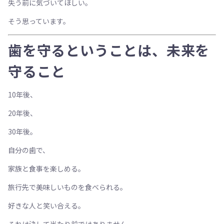
失う前に気づいてほしい。
そう思っています。
歯を守るということは、未来を
守ること
10年後、
20年後、
30年後。
自分の歯で、
家族と食事を楽しめる。
旅行先で美味しいものを食べられる。
好きな人と笑い合える。