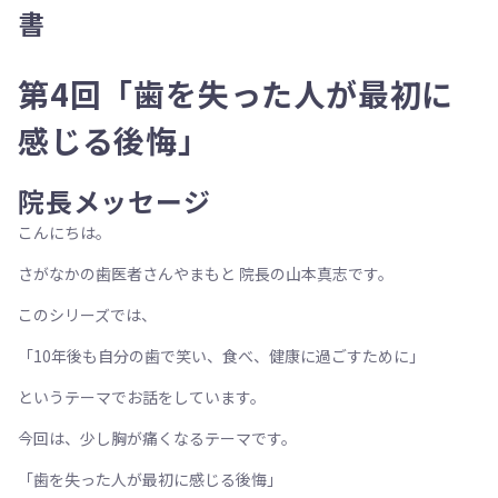
書
第4回「歯を失った人が最初に
感じる後悔」
院長メッセージ
こんにちは。
さがなかの歯医者さんやまもと 院長の山本真志です。
このシリーズでは、
「10年後も自分の歯で笑い、食べ、健康に過ごすために」
というテーマでお話をしています。
今回は、少し胸が痛くなるテーマです。
「歯を失った人が最初に感じる後悔」