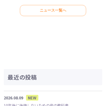
ニュース一覧へ
最近の投稿
2026.08.09
NEW
10年後に後悔しないための歯の教科書