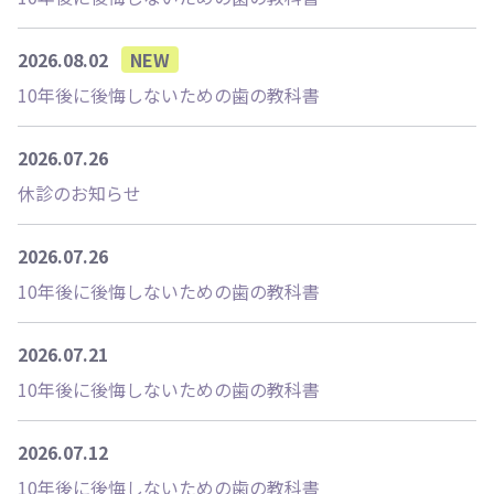
2026.08.02
NEW
10年後に後悔しないための歯の教科書
2026.07.26
休診のお知らせ
2026.07.26
10年後に後悔しないための歯の教科書
2026.07.21
10年後に後悔しないための歯の教科書
2026.07.12
10年後に後悔しないための歯の教科書