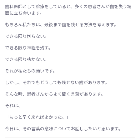
歯科医師として診療をしていると、多くの患者さんが歯を失う場
面に立ち会います。
もちろん私たちは、最後まで歯を残せる方法を考えます。
できる限り削らない。
できる限り神経を残す。
できる限り抜かない。
それが私たちの願いです。
しかし、それでもどうしても残せない歯があります。
そんな時、患者さんからよく聞く言葉があります。
それは、
「もっと早く来ればよかった。」
今日は、その言葉の意味についてお話ししたいと思います。