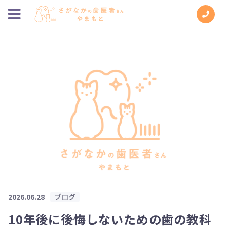
2026.06.28
ブログ
10年後に後悔しないための歯の教科