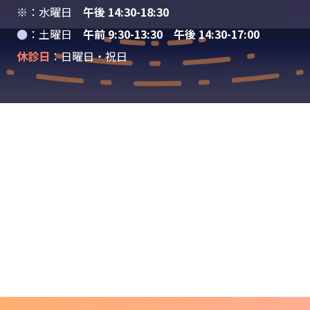
※：水曜日
午後 14:30-18:30
●
：土曜日
午前 9:30-13:30 午後 14:30-17:00
休診日
：日曜日・祝日