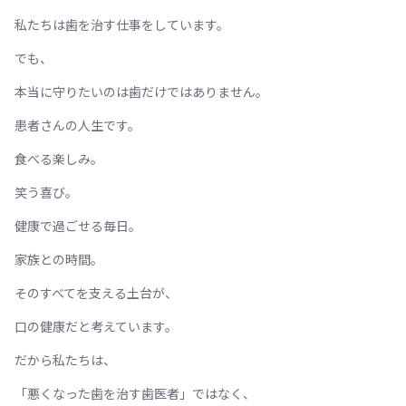
私たちは歯を治す仕事をしています。
でも、
本当に守りたいのは歯だけではありません。
患者さんの人生です。
食べる楽しみ。
笑う喜び。
健康で過ごせる毎日。
家族との時間。
そのすべてを支える土台が、
口の健康だと考えています。
だから私たちは、
「悪くなった歯を治す歯医者」ではなく、