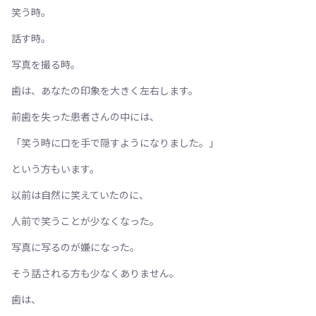
笑う時。
話す時。
写真を撮る時。
歯は、あなたの印象を大きく左右します。
前歯を失った患者さんの中には、
「笑う時に口を手で隠すようになりました。」
という方もいます。
以前は自然に笑えていたのに、
人前で笑うことが少なくなった。
写真に写るのが嫌になった。
そう話される方も少なくありません。
歯は、