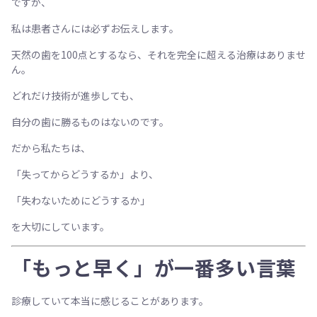
ですが、
私は患者さんには必ずお伝えします。
天然の歯を100点とするなら、それを完全に超える治療はありませ
ん。
どれだけ技術が進歩しても、
自分の歯に勝るものはないのです。
だから私たちは、
「失ってからどうするか」より、
「失わないためにどうするか」
を大切にしています。
「もっと早く」が一番多い言葉
診療していて本当に感じることがあります。