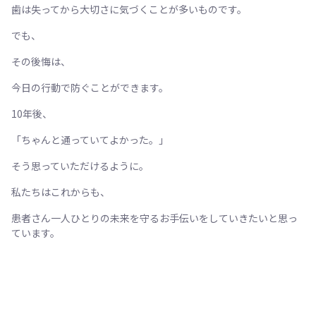
歯は失ってから大切さに気づくことが多いものです。
でも、
その後悔は、
今日の行動で防ぐことができます。
10年後、
「ちゃんと通っていてよかった。」
そう思っていただけるように。
私たちはこれからも、
患者さん一人ひとりの未来を守るお手伝いをしていきたいと思っ
ています。