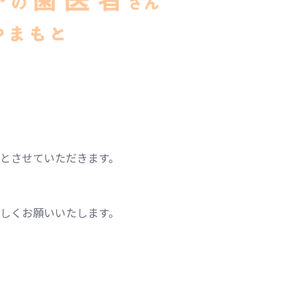
とさせていただきます。
しくお願いいたします。