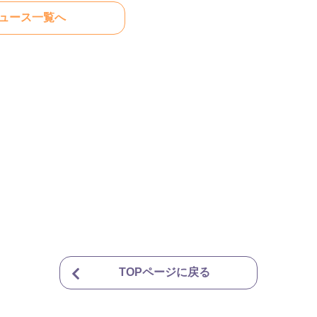
ュース一覧へ
TOPページに戻る