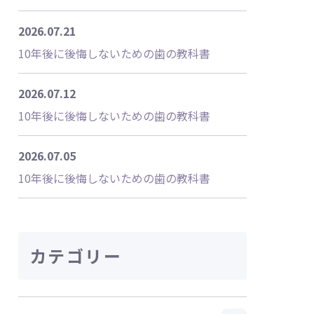
2026.07.21
10年後に後悔しないための歯の教科書
2026.07.12
10年後に後悔しないための歯の教科書
2026.07.05
10年後に後悔しないための歯の教科書
カテゴリー