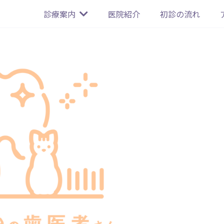
診療案内
医院紹介
初診の流れ