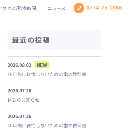
0774-75-1866
アクセス/診療時間
ニュース
最近の投稿
2026.08.02
NEW
10年後に後悔しないための歯の教科書
2026.07.26
休診のお知らせ
2026.07.26
10年後に後悔しないための歯の教科書