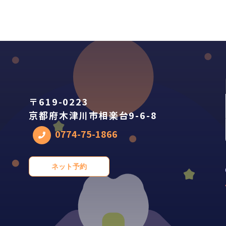
〒619-0223
京都府木津川市相楽台9-6-8
0774-75-1866
ネット予約