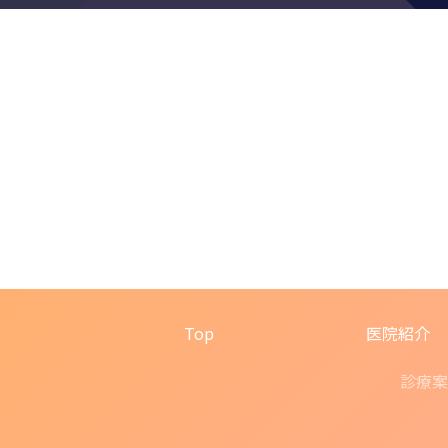
Top
医院紹介
診療案