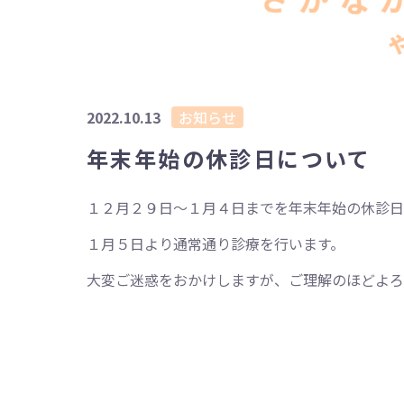
2022.10.13
お知らせ
年末年始の休診日について
１２月２９日～１月４日までを年末年始の休診日
１月５日より通常通り診療を行います。
大変ご迷惑をおかけしますが、ご理解のほどよろ