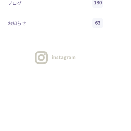
130
ブログ
63
お知らせ
instagram