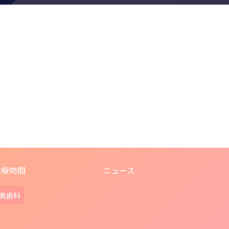
診療時間
ニュース
美歯科